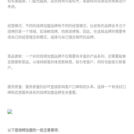
知名度越高，门槛也越高，投资费用可能较大，需要结合自身投资预算进行
考虑。
经营模式：不同的烧烤加盟品牌有不同的经营模式，比如有的品牌会专注于
烧烤的某一个领域，如海鲜烧烤、肉串烧烤等。因此，在选择品牌时需要考
虑自己的经营理念和模式，选择与自己理念相符的品牌。
菜品更新：一个好的烧烤加盟品牌不仅需要有丰富的产品系列，还需要能够
定期更新菜品，以保持顾客的味觉新鲜感，吸引老客户，同时也能吸引新客
户。
服务质量：服务质量的好坏直接影响客户口碑和回头率。选择一个有良好口
碑和优质服务体系的烧烤加盟品牌至关重要。
以下是烧烤加盟的一些注意事项：