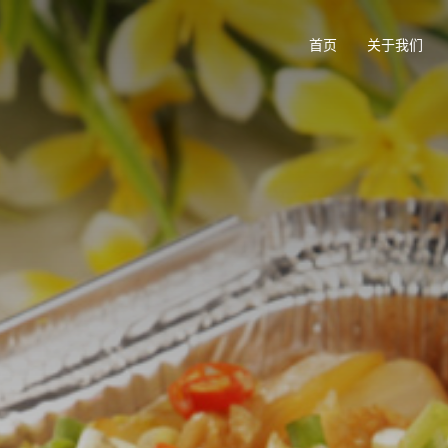
首页
关于我们