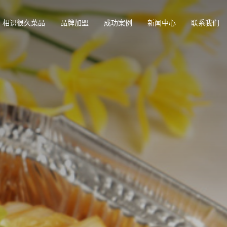
相识很久菜品
品牌加盟
成功案例
新闻中心
联系我们