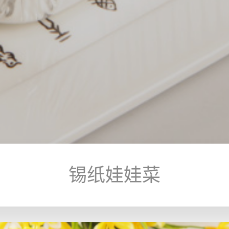
锡纸娃娃菜